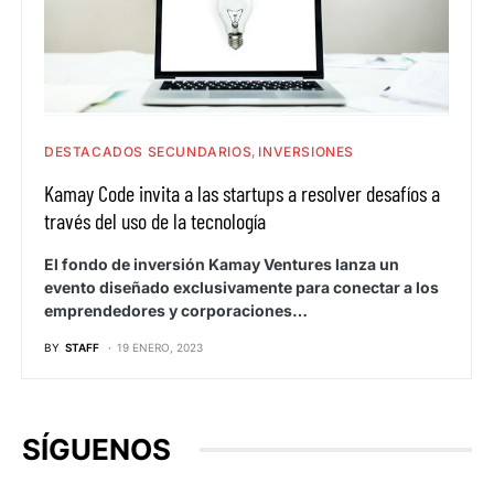
DESTACADOS SECUNDARIOS
INVERSIONES
Kamay Code invita a las startups a resolver desafíos a
través del uso de la tecnología
El fondo de inversión Kamay Ventures lanza un
evento diseñado exclusivamente para conectar a los
emprendedores y corporaciones…
BY
STAFF
19 ENERO, 2023
SÍGUENOS