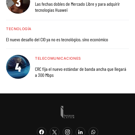
Las fechas dobles de Mercado Libre y para adquirir
tecnologías Huawei
TECNOLOGÍA
El nuevo desafío del CIO ya no es tecnológico, sino económico
TELECOMUNICACIONES
CRC fija el nuevo estándar de banda ancha que llegará
a 300 Mbps