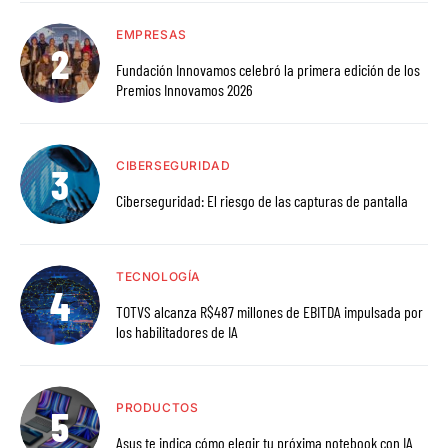
EMPRESAS
Fundación Innovamos celebró la primera edición de los
Premios Innovamos 2026
CIBERSEGURIDAD
Ciberseguridad: El riesgo de las capturas de pantalla
TECNOLOGÍA
TOTVS alcanza R$487 millones de EBITDA impulsada por
los habilitadores de IA
PRODUCTOS
Asus te indica cómo elegir tu próxima notebook con IA