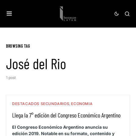
BROWSING TAG
José del Rio
1 post
DESTACADOS SECUNDARIOS
ECONOMIA
Llega la 7° edición del Congreso Económico Argentino
El Congreso Económico Argentino anuncia su
edición 2019. Notable en su formato, contenido y