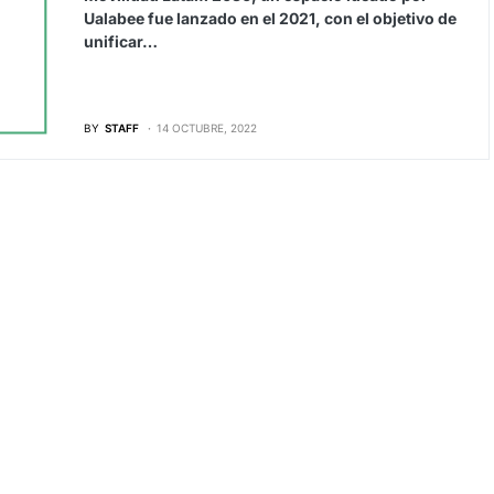
Ualabee fue lanzado en el 2021, con el objetivo de
unificar…
BY
STAFF
14 OCTUBRE, 2022