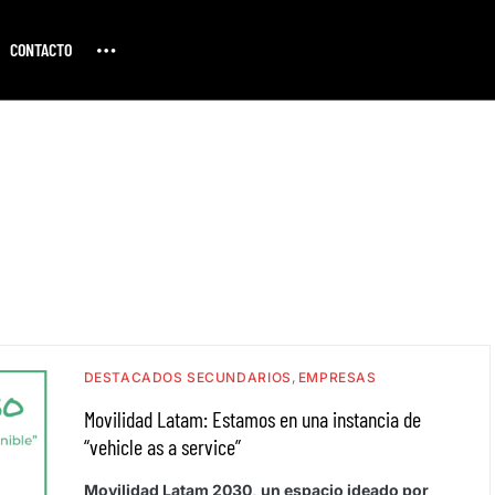
CONTACTO
DESTACADOS SECUNDARIOS
EMPRESAS
Movilidad Latam: Estamos en una instancia de
“vehicle as a service”
Movilidad Latam 2030, un espacio ideado por