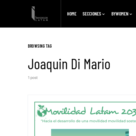
HOME
SECCIONES
BYWOMEN
BROWSING TAG
Joaquin Di Mario
1 post