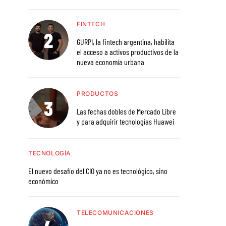
FINTECH
GURPI, la fintech argentina, habilita
el acceso a activos productivos de la
nueva economía urbana
PRODUCTOS
Las fechas dobles de Mercado Libre
y para adquirir tecnologías Huawei
TECNOLOGÍA
El nuevo desafío del CIO ya no es tecnológico, sino
económico
TELECOMUNICACIONES