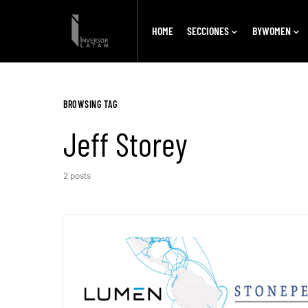
HOME
SECCIONES
BYWOMEN
BROWSING TAG
Jeff Storey
2 posts