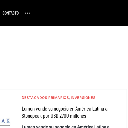
CONTACTO
DESTACADOS PRIMARIOS
INVERSIONES
Lumen vende su negocio en América Latina a
Stonepeak por USD 2700 millones
Lumen vende su negocio en América Latina a