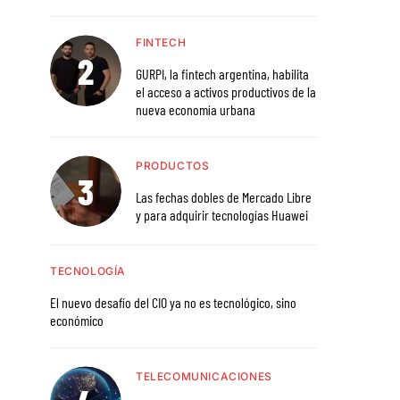
FINTECH
GURPI, la fintech argentina, habilita
el acceso a activos productivos de la
nueva economía urbana
PRODUCTOS
Las fechas dobles de Mercado Libre
y para adquirir tecnologías Huawei
TECNOLOGÍA
El nuevo desafío del CIO ya no es tecnológico, sino
económico
TELECOMUNICACIONES