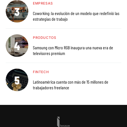
EMPRESAS
Coworking: la evolución de un modelo que redefinió las
estrategias de trabajo
PRODUCTOS
Samsung con Micro RGB inaugura una nueva era de
televisores premium
FINTECH
Latinoamérica cuenta con más de 15 millones de
trabajadores freelance