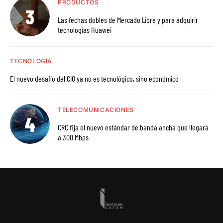
PRODUCTOS
Las fechas dobles de Mercado Libre y para adquirir
tecnologías Huawei
TECNOLOGÍA
El nuevo desafío del CIO ya no es tecnológico, sino económico
TELECOMUNICACIONES
CRC fija el nuevo estándar de banda ancha que llegará
a 300 Mbps