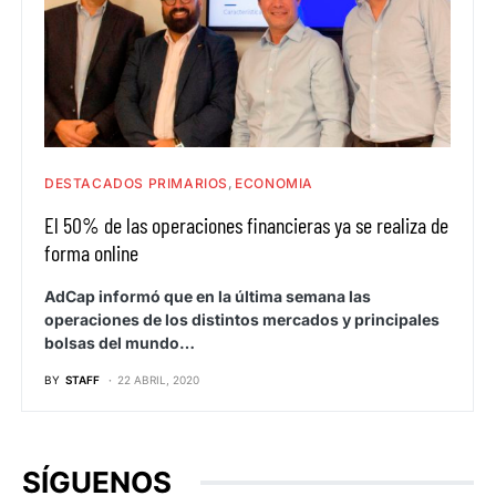
DESTACADOS PRIMARIOS
ECONOMIA
El 50% de las operaciones financieras ya se realiza de
forma online
AdCap informó que en la última semana las
operaciones de los distintos mercados y principales
bolsas del mundo…
BY
STAFF
22 ABRIL, 2020
SÍGUENOS