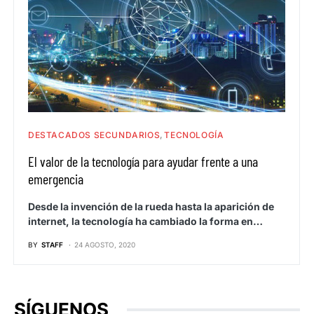
DESTACADOS SECUNDARIOS
TECNOLOGÍA
El valor de la tecnología para ayudar frente a una
emergencia
Desde la invención de la rueda hasta la aparición de
internet, la tecnología ha cambiado la forma en…
BY
STAFF
24 AGOSTO, 2020
SÍGUENOS