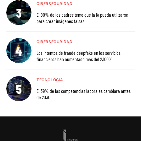
CIBERSEGURIDAD
El 80% de los padres teme que la IA pueda utilizarse
para crear imágenes falsas
CIBERSEGURIDAD
Los intentos de fraude deepfake en los servicios
financieros han aumentado más del 2,100%
TECNOLOGÍA
El 39% de las competencias laborales cambiará antes
de 2030