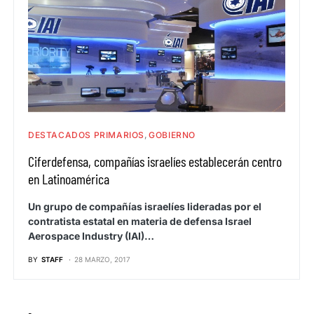
DESTACADOS PRIMARIOS
GOBIERNO
Ciferdefensa, compañías israelíes establecerán centro
en Latinoamérica
Un grupo de compañías israelíes lideradas por el
contratista estatal en materia de defensa Israel
Aerospace Industry (IAI)…
BY
STAFF
28 MARZO, 2017