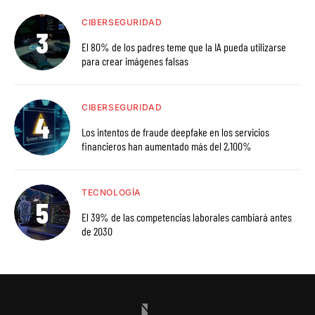
CIBERSEGURIDAD
El 80% de los padres teme que la IA pueda utilizarse
para crear imágenes falsas
CIBERSEGURIDAD
Los intentos de fraude deepfake en los servicios
financieros han aumentado más del 2,100%
TECNOLOGÍA
El 39% de las competencias laborales cambiará antes
de 2030