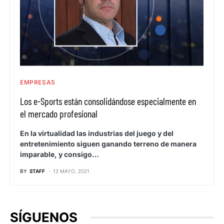
EMPRESAS
Los e-Sports están consolidándose especialmente en
el mercado profesional
En la virtualidad las industrias del juego y del
entretenimiento siguen ganando terreno de manera
imparable, y consigo…
BY
STAFF
12 MAYO, 2021
SÍGUENOS