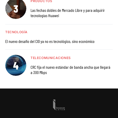
PRODUCTOS
Las fechas dobles de Mercado Libre y para adquirir
tecnologías Huawei
TECNOLOGÍA
El nuevo desafío del CIO ya no es tecnológico, sino económico
TELECOMUNICACIONES
CRC fija el nuevo estándar de banda ancha que llegará
a 300 Mbps