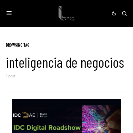
BROWSING TAG
inteligencia de negocios
1 post