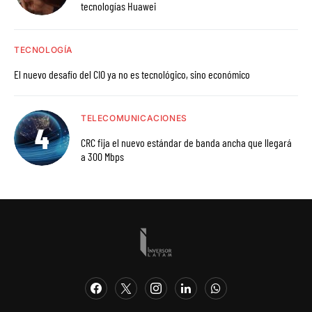
tecnologías Huawei
TECNOLOGÍA
El nuevo desafío del CIO ya no es tecnológico, sino económico
TELECOMUNICACIONES
CRC fija el nuevo estándar de banda ancha que llegará
a 300 Mbps