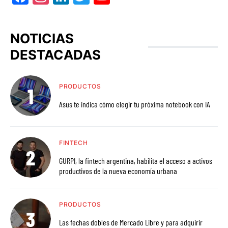
NOTICIAS
DESTACADAS
PRODUCTOS
Asus te indica cómo elegir tu próxima notebook con IA
FINTECH
GURPI, la fintech argentina, habilita el acceso a activos
productivos de la nueva economía urbana
PRODUCTOS
Las fechas dobles de Mercado Libre y para adquirir