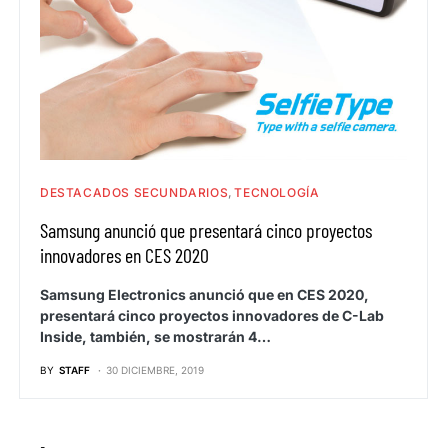
DESTACADOS SECUNDARIOS
TECNOLOGÍA
Samsung anunció que presentará cinco proyectos
innovadores en CES 2020
Samsung Electronics anunció que en CES 2020,
presentará cinco proyectos innovadores de C-Lab
Inside, también, se mostrarán 4…
BY
STAFF
30 DICIEMBRE, 2019