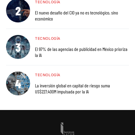
TECNOLOGÍA
El nuevo desafío del CIO ya no es tecnológico, sino
económico
TECNOLOGÍA
El 97% de las agencias de publicidad en México prioriza
la IA
TECNOLOGÍA
La inversión global en capital de riesgo suma
US$227.400M impulsada por la IA