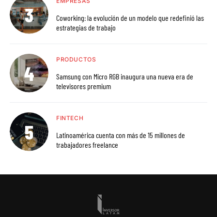
EMPRESAS
Coworking: la evolución de un modelo que redefinió las
estrategias de trabajo
PRODUCTOS
Samsung con Micro RGB inaugura una nueva era de
televisores premium
FINTECH
Latinoamérica cuenta con más de 15 millones de
trabajadores freelance