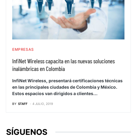
EMPRESAS
InfiNet Wireless capacita en las nuevas soluciones
inalámbricas en Colombia
InfiNet Wireless, presentará certificaciones técnicas
en las principales ciudades de Colombia y México.
Estos espacios van dirigidos a clientes…
BY
STAFF
4 JULIO, 2019
SÍGUENOS