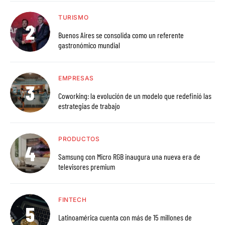
TURISMO
Buenos Aires se consolida como un referente
gastronómico mundial
EMPRESAS
Coworking: la evolución de un modelo que redefinió las
estrategias de trabajo
PRODUCTOS
Samsung con Micro RGB inaugura una nueva era de
televisores premium
FINTECH
Latinoamérica cuenta con más de 15 millones de