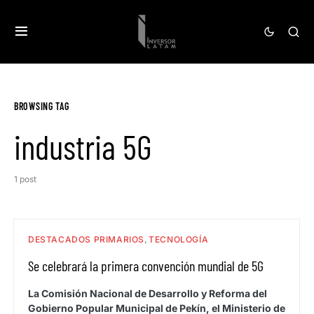
BROWSING TAG
industria 5G
1 post
DESTACADOS PRIMARIOS
TECNOLOGÍA
Se celebrará la primera convención mundial de 5G
La Comisión Nacional de Desarrollo y Reforma del
Gobierno Popular Municipal de Pekín, el Ministerio de