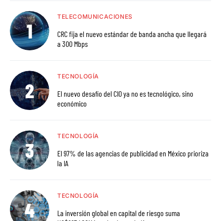
TELECOMUNICACIONES
CRC fija el nuevo estándar de banda ancha que llegará
a 300 Mbps
TECNOLOGÍA
El nuevo desafío del CIO ya no es tecnológico, sino
económico
TECNOLOGÍA
El 97% de las agencias de publicidad en México prioriza
la IA
TECNOLOGÍA
La inversión global en capital de riesgo suma