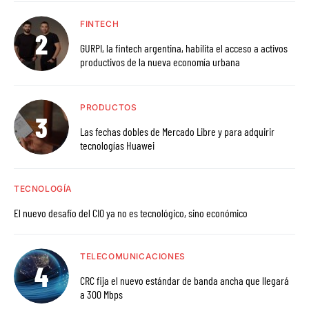
FINTECH
GURPI, la fintech argentina, habilita el acceso a activos
productivos de la nueva economía urbana
PRODUCTOS
Las fechas dobles de Mercado Libre y para adquirir
tecnologías Huawei
TECNOLOGÍA
El nuevo desafío del CIO ya no es tecnológico, sino económico
TELECOMUNICACIONES
CRC fija el nuevo estándar de banda ancha que llegará
a 300 Mbps