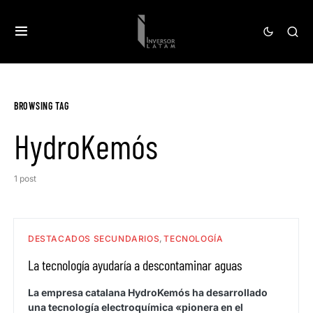
BROWSING TAG
HydroKemós
1 post
DESTACADOS SECUNDARIOS
TECNOLOGÍA
La tecnología ayudaría a descontaminar aguas
La empresa catalana HydroKemós ha desarrollado
una tecnología electroquímica «pionera en el