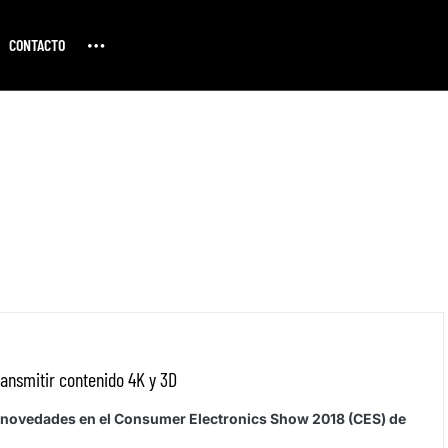
CONTACTO
ransmitir contenido 4K y 3D
 novedades en el Consumer Electronics Show 2018 (CES) de