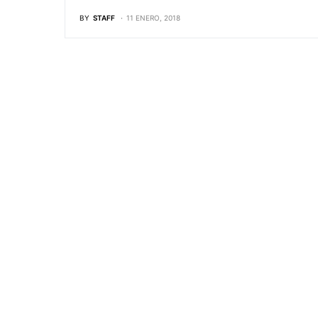
BY
STAFF
11 ENERO, 2018