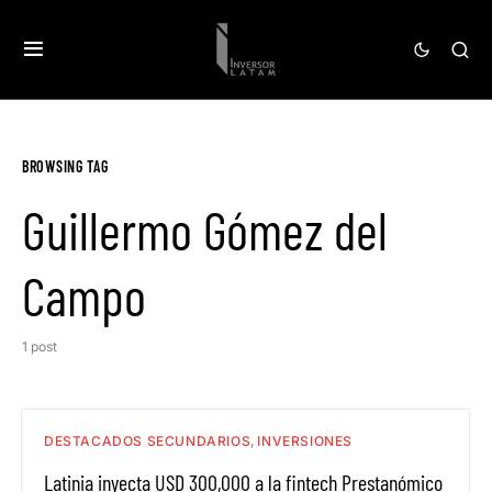
BROWSING TAG
Guillermo Gómez del
Campo
1 post
DESTACADOS SECUNDARIOS
INVERSIONES
Latinia inyecta USD 300,000 a la fintech Prestanómico