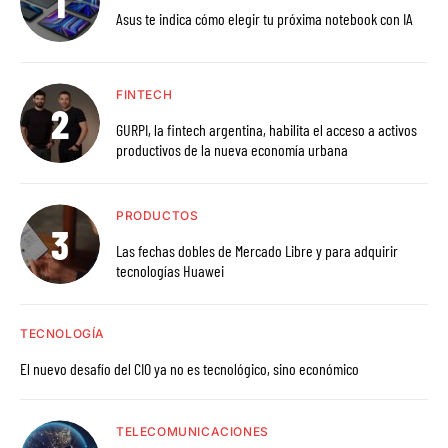
Asus te indica cómo elegir tu próxima notebook con IA
FINTECH
GURPI, la fintech argentina, habilita el acceso a activos
productivos de la nueva economía urbana
PRODUCTOS
Las fechas dobles de Mercado Libre y para adquirir
tecnologías Huawei
TECNOLOGÍA
El nuevo desafío del CIO ya no es tecnológico, sino económico
TELECOMUNICACIONES