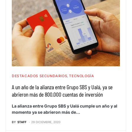
DESTACADOS SECUNDARIOS
TECNOLOGÍA
A un año de la alianza entre Grupo SBS y Ualá, ya se
abrieron más de 800.000 cuentas de inversión
La alianza entre Grupo SBS y Ualá cumple un año y al
momento ya se abrieron más de…
BY
STAFF
29 DICIEMBRE, 2020