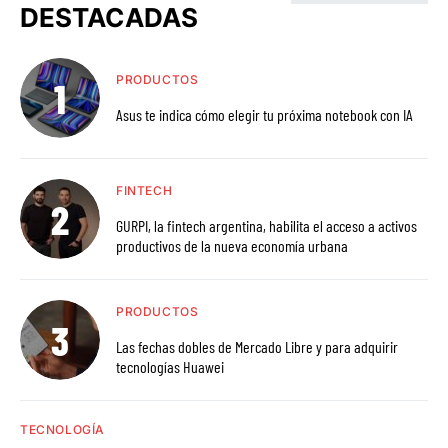
DESTACADAS
PRODUCTOS
Asus te indica cómo elegir tu próxima notebook con IA
FINTECH
GURPI, la fintech argentina, habilita el acceso a activos
productivos de la nueva economía urbana
PRODUCTOS
Las fechas dobles de Mercado Libre y para adquirir
tecnologías Huawei
TECNOLOGÍA