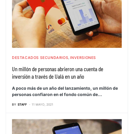
DESTACADOS SECUNDARIOS
INVERSIONES
Un millón de personas abrieron una cuenta de
inversión a través de Ualá en un año
A poco más de un año del lanzamiento, un millón de
personas confiaron en el fondo común de…
BY
STAFF
11 MAYO, 2021