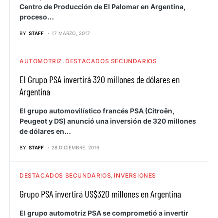
Centro de Producción de El Palomar en Argentina,
proceso…
BY
STAFF
17 MARZO, 2017
AUTOMOTRIZ
DESTACADOS SECUNDARIOS
El Grupo PSA invertirá 320 millones de dólares en
Argentina
El grupo automovilístico francés PSA (Citroën,
Peugeot y DS) anunció una inversión de 320 millones
de dólares en…
BY
STAFF
28 DICIEMBRE, 2016
DESTACADOS SECUNDARIOS
INVERSIONES
Grupo PSA invertirá US$320 millones en Argentina
El grupo automotriz PSA se comprometió a invertir