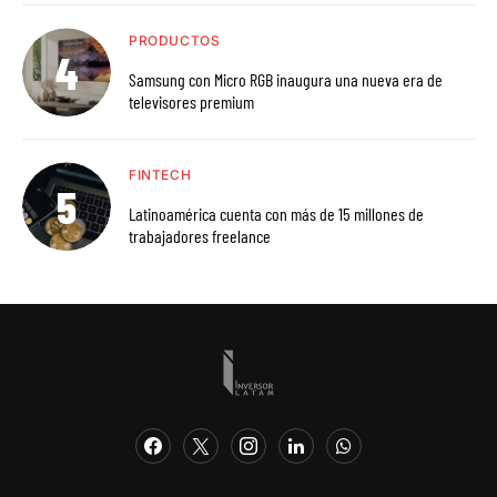
PRODUCTOS
Samsung con Micro RGB inaugura una nueva era de
televisores premium
FINTECH
Latinoamérica cuenta con más de 15 millones de
trabajadores freelance