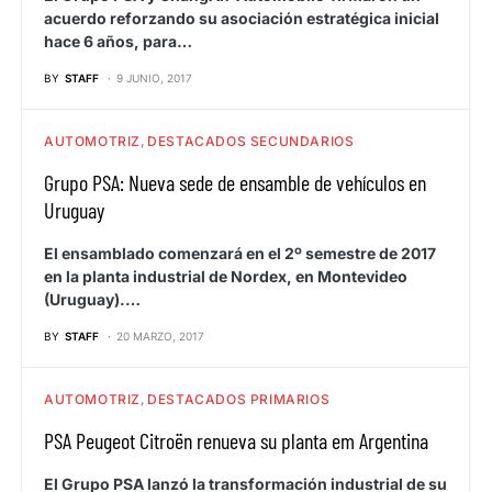
acuerdo reforzando su asociación estratégica inicial
hace 6 años, para…
BY
STAFF
9 JUNIO, 2017
AUTOMOTRIZ
DESTACADOS SECUNDARIOS
Grupo PSA: Nueva sede de ensamble de vehículos en
Uruguay
El ensamblado comenzará en el 2º semestre de 2017
en la planta industrial de Nordex, en Montevideo
(Uruguay).…
BY
STAFF
20 MARZO, 2017
AUTOMOTRIZ
DESTACADOS PRIMARIOS
PSA Peugeot Citroën renueva su planta em Argentina
El Grupo PSA lanzó la transformación industrial de su