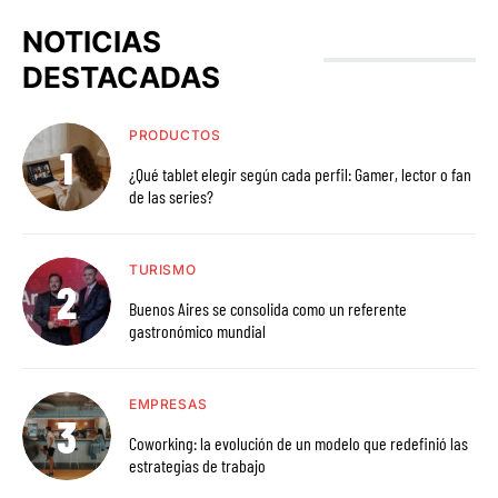
NOTICIAS
DESTACADAS
PRODUCTOS
¿Qué tablet elegir según cada perfil: Gamer, lector o fan
de las series?
TURISMO
Buenos Aires se consolida como un referente
gastronómico mundial
EMPRESAS
Coworking: la evolución de un modelo que redefinió las
estrategias de trabajo