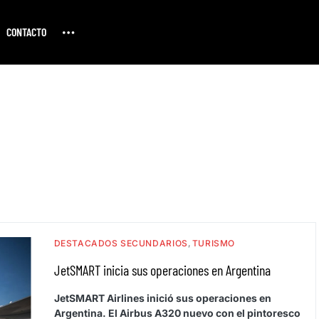
CONTACTO
DESTACADOS SECUNDARIOS
TURISMO
JetSMART inicia sus operaciones en Argentina
JetSMART Airlines inició sus operaciones en
Argentina. El Airbus A320 nuevo con el pintoresco