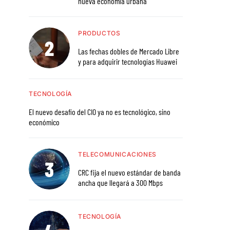
nueva economía urbana
PRODUCTOS
Las fechas dobles de Mercado Libre
y para adquirir tecnologías Huawei
TECNOLOGÍA
El nuevo desafío del CIO ya no es tecnológico, sino
económico
TELECOMUNICACIONES
CRC fija el nuevo estándar de banda
ancha que llegará a 300 Mbps
TECNOLOGÍA