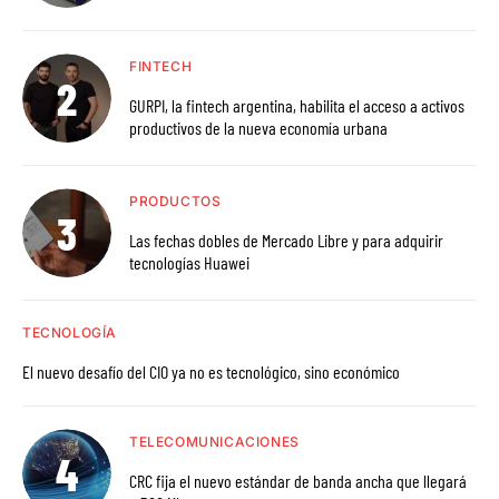
FINTECH
GURPI, la fintech argentina, habilita el acceso a activos
productivos de la nueva economía urbana
PRODUCTOS
Las fechas dobles de Mercado Libre y para adquirir
tecnologías Huawei
TECNOLOGÍA
El nuevo desafío del CIO ya no es tecnológico, sino económico
TELECOMUNICACIONES
CRC fija el nuevo estándar de banda ancha que llegará