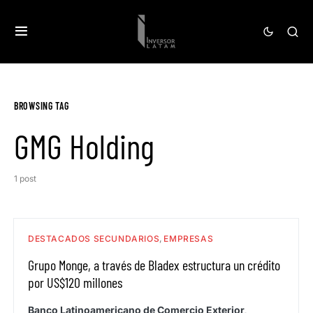
BROWSING TAG
GMG Holding
1 post
DESTACADOS SECUNDARIOS
EMPRESAS
Grupo Monge, a través de Bladex estructura un crédito
por US$120 millones
Banco Latinoamericano de Comercio Exterior,