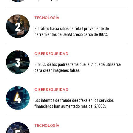
TECNOLOGÍA
El tráfico hacia sitios de retail proveniente de
herramientas de GenAI creció cerca de 160%
CIBERSEGURIDAD
El 80% de los padres teme que la IA pueda utilizarse
para crear imágenes falsas
CIBERSEGURIDAD
Los intentos de fraude deepfake en los servicios
financieros han aumentado más del 2,100%
TECNOLOGÍA