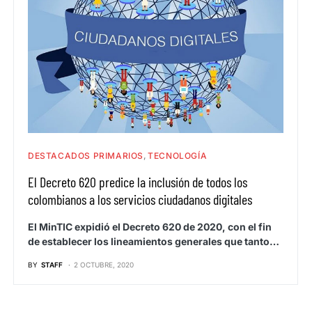
DESTACADOS PRIMARIOS
TECNOLOGÍA
El Decreto 620 predice la inclusión de todos los
colombianos a los servicios ciudadanos digitales
El MinTIC expidió el Decreto 620 de 2020, con el fin
de establecer los lineamientos generales que tanto…
BY
STAFF
2 OCTUBRE, 2020