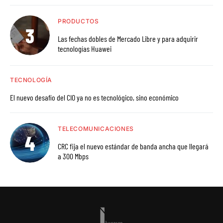
PRODUCTOS
Las fechas dobles de Mercado Libre y para adquirir
tecnologías Huawei
TECNOLOGÍA
El nuevo desafío del CIO ya no es tecnológico, sino económico
TELECOMUNICACIONES
CRC fija el nuevo estándar de banda ancha que llegará
a 300 Mbps