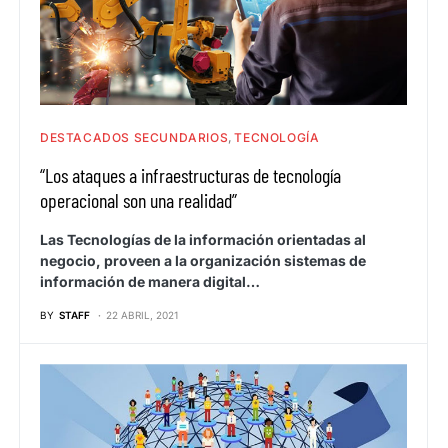
DESTACADOS SECUNDARIOS
TECNOLOGÍA
“Los ataques a infraestructuras de tecnología
operacional son una realidad”
Las Tecnologías de la información orientadas al
negocio, proveen a la organización sistemas de
información de manera digital…
BY
STAFF
22 ABRIL, 2021