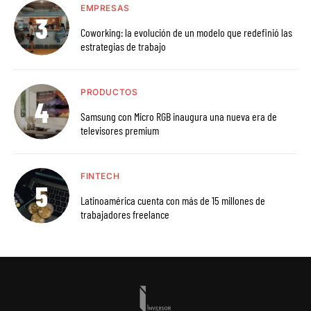
EMPRESAS
Coworking: la evolución de un modelo que redefinió las
estrategias de trabajo
PRODUCTOS
Samsung con Micro RGB inaugura una nueva era de
televisores premium
FINTECH
Latinoamérica cuenta con más de 15 millones de
trabajadores freelance