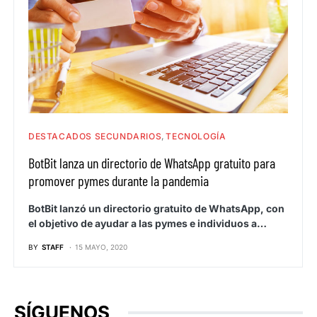
DESTACADOS SECUNDARIOS
TECNOLOGÍA
BotBit lanza un directorio de WhatsApp gratuito para
promover pymes durante la pandemia
BotBit lanzó un directorio gratuito de WhatsApp, con
el objetivo de ayudar a las pymes e individuos a…
BY
STAFF
15 MAYO, 2020
SÍGUENOS