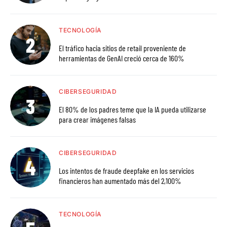
TECNOLOGÍA
El tráfico hacia sitios de retail proveniente de
herramientas de GenAI creció cerca de 160%
CIBERSEGURIDAD
El 80% de los padres teme que la IA pueda utilizarse
para crear imágenes falsas
CIBERSEGURIDAD
Los intentos de fraude deepfake en los servicios
financieros han aumentado más del 2,100%
TECNOLOGÍA