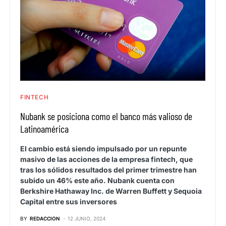
FINTECH
Nubank se posiciona como el banco más valioso de
Latinoamérica
El cambio está siendo impulsado por un repunte
masivo de las acciones de la empresa fintech, que
tras los sólidos resultados del primer trimestre han
subido un 46% este año. Nubank cuenta con
Berkshire Hathaway Inc. de Warren Buffett y Sequoia
Capital entre sus inversores
BY
REDACCION
12 JUNIO, 2024