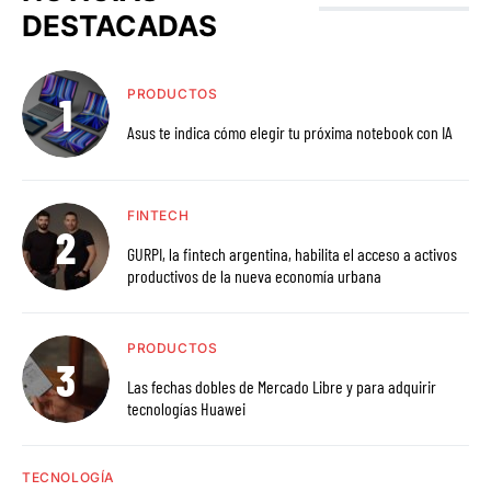
DESTACADAS
PRODUCTOS
Asus te indica cómo elegir tu próxima notebook con IA
FINTECH
GURPI, la fintech argentina, habilita el acceso a activos
productivos de la nueva economía urbana
PRODUCTOS
Las fechas dobles de Mercado Libre y para adquirir
tecnologías Huawei
TECNOLOGÍA