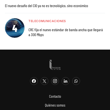
El nuevo desafío del CIO ya no es tecnológico, sino económico
TELECOMUNICACIONES
CRC fija el nuevo estándar de banda ancha que llegará
a 300 Mbps
Contacto
Quiénes somos