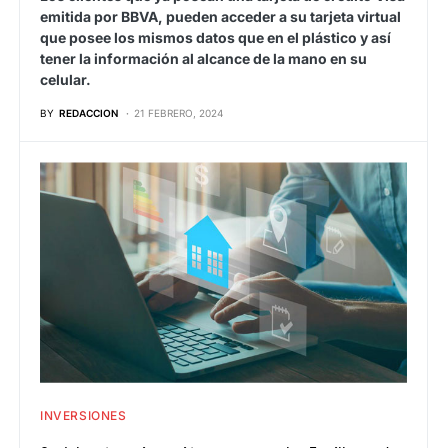
emitida por BBVA, pueden acceder a su tarjeta virtual
que posee los mismos datos que en el plástico y así
tener la información al alcance de la mano en su
celular.
BY
REDACCION
21 FEBRERO, 2024
INVERSIONES