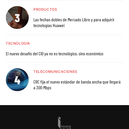
PRODUCTOS
Las fechas dobles de Mercado Libre y para adquirir
tecnologías Huawei
TECNOLOGÍA
El nuevo desafío del CIO ya no es tecnológico, sino económico
TELECOMUNICACIONES
CRC fija el nuevo estándar de banda ancha que llegará
a 300 Mbps