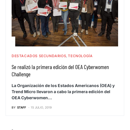
DESTACADOS SECUNDARIOS
TECNOLOGÍA
Se realizó la primera edición del OEA Cyberwomen
Challenge
La Organización de los Estados Americanos (OEA) y
Trend Micro llevaron a cabo la primera edición del
OEA Cyberwomen…
BY
STAFF
15 JULIO, 2019