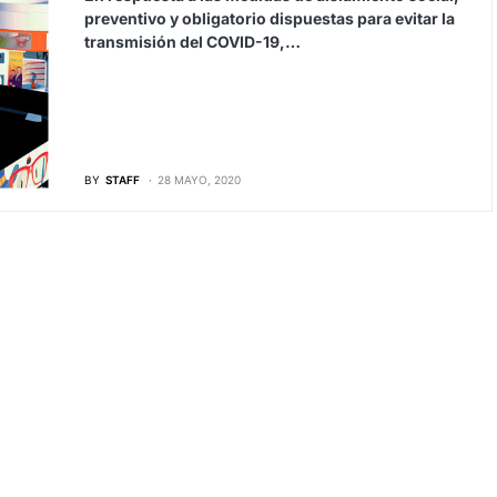
preventivo y obligatorio dispuestas para evitar la
transmisión del COVID-19,…
BY
STAFF
28 MAYO, 2020