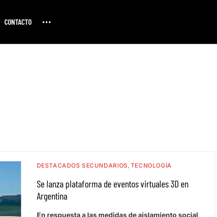
CONTACTO
DESTACADOS SECUNDARIOS
TECNOLOGÍA
Se lanza plataforma de eventos virtuales 3D en
Argentina
En respuesta a las medidas de aislamiento social,