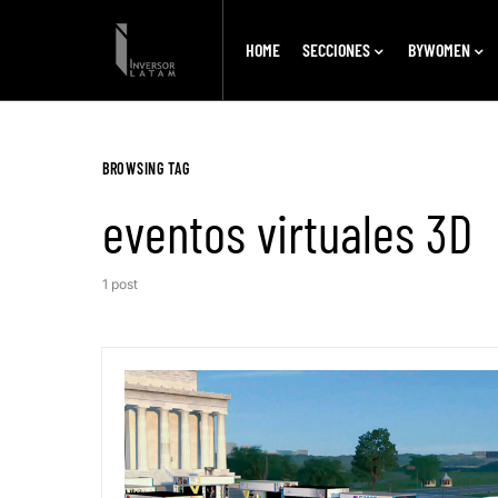
HOME
SECCIONES
BYWOMEN
BROWSING TAG
eventos virtuales 3D
1 post