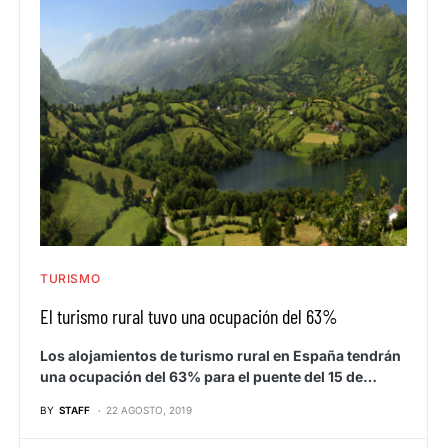
TURISMO
El turismo rural tuvo una ocupación del 63%
Los alojamientos de turismo rural en España tendrán
una ocupación del 63% para el puente del 15 de…
BY
STAFF
22 AGOSTO, 2019