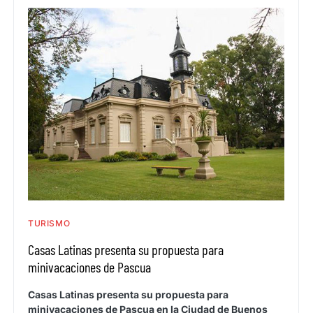
TURISMO
Casas Latinas presenta su propuesta para
minivacaciones de Pascua
Casas Latinas presenta su propuesta para
minivacaciones de Pascua en la Ciudad de Buenos