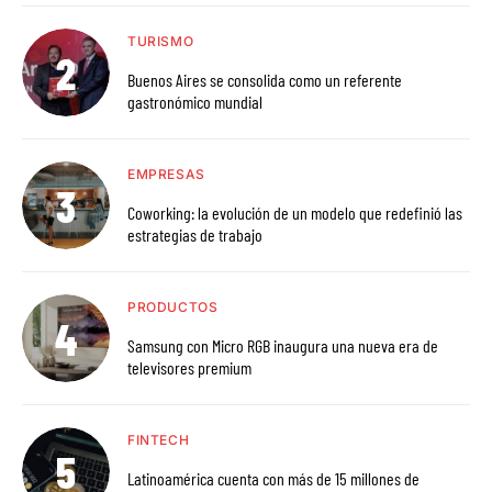
TURISMO
Buenos Aires se consolida como un referente
gastronómico mundial
EMPRESAS
Coworking: la evolución de un modelo que redefinió las
estrategias de trabajo
PRODUCTOS
Samsung con Micro RGB inaugura una nueva era de
televisores premium
FINTECH
Latinoamérica cuenta con más de 15 millones de