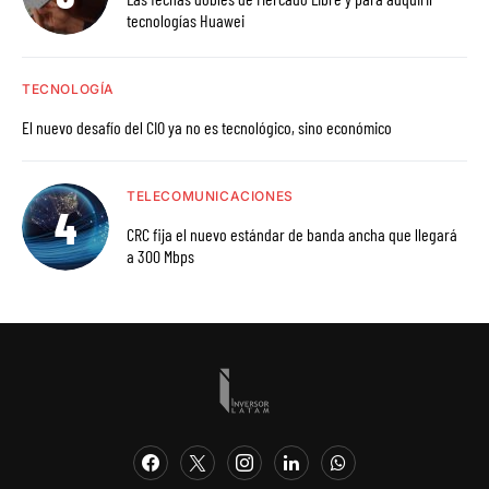
tecnologías Huawei
TECNOLOGÍA
El nuevo desafío del CIO ya no es tecnológico, sino económico
TELECOMUNICACIONES
CRC fija el nuevo estándar de banda ancha que llegará
a 300 Mbps