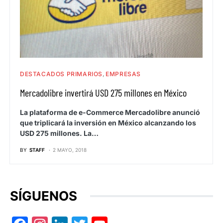
DESTACADOS PRIMARIOS
EMPRESAS
Mercadolibre invertirá USD 275 millones en México
La plataforma de e-Commerce Mercadolibre anunció
que triplicará la inversión en México alcanzando los
USD 275 millones. La…
BY
STAFF
2 MAYO, 2018
SÍGUENOS