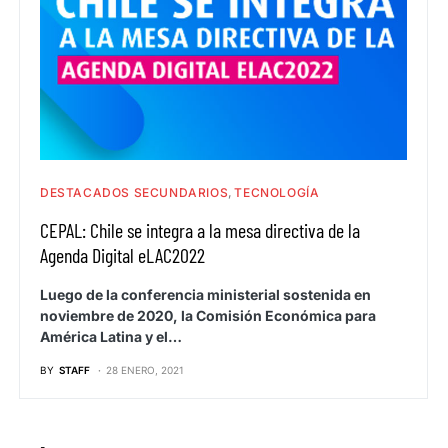
DESTACADOS SECUNDARIOS
TECNOLOGÍA
CEPAL: Chile se integra a la mesa directiva de la
Agenda Digital eLAC2022
Luego de la conferencia ministerial sostenida en
noviembre de 2020, la Comisión Económica para
América Latina y el…
BY
STAFF
28 ENERO, 2021