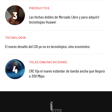
PRODUCTOS
Las fechas dobles de Mercado Libre y para adquirir
tecnologías Huawei
TECNOLOGÍA
El nuevo desafío del CIO ya no es tecnológico, sino económico
TELECOMUNICACIONES
CRC fija el nuevo estándar de banda ancha que llegará
a 300 Mbps