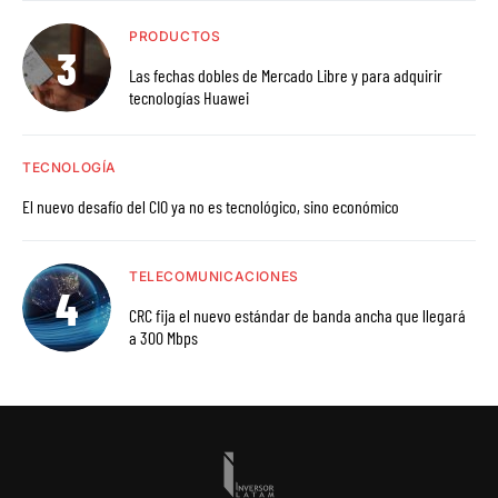
PRODUCTOS
Las fechas dobles de Mercado Libre y para adquirir
tecnologías Huawei
TECNOLOGÍA
El nuevo desafío del CIO ya no es tecnológico, sino económico
TELECOMUNICACIONES
CRC fija el nuevo estándar de banda ancha que llegará
a 300 Mbps