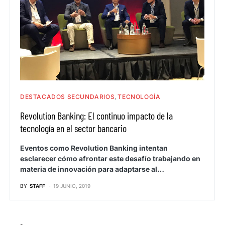
DESTACADOS SECUNDARIOS
TECNOLOGÍA
Revolution Banking: El continuo impacto de la
tecnología en el sector bancario
Eventos como Revolution Banking intentan
esclarecer cómo afrontar este desafío trabajando en
materia de innovación para adaptarse al…
BY
STAFF
19 JUNIO, 2019