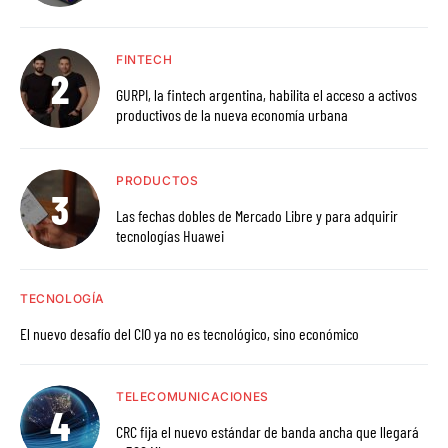
FINTECH
GURPI, la fintech argentina, habilita el acceso a activos
productivos de la nueva economía urbana
PRODUCTOS
Las fechas dobles de Mercado Libre y para adquirir
tecnologías Huawei
TECNOLOGÍA
El nuevo desafío del CIO ya no es tecnológico, sino económico
TELECOMUNICACIONES
CRC fija el nuevo estándar de banda ancha que llegará