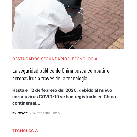
DESTACADOS SECUNDARIOS
TECNOLOGÍA
La seguridad pública de China busca combatir el
coronavirus a través de la tecnología
Hasta el 12 de febrero del 2020, debido al nuevo
coronavirus COVID-19 se han registrado en China
continental…
BY
STAFF
14 FEBRERO, 2020
TECNOLOGÍA