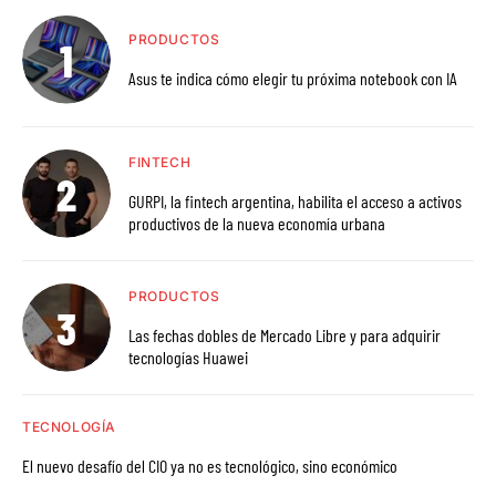
PRODUCTOS
Asus te indica cómo elegir tu próxima notebook con IA
FINTECH
GURPI, la fintech argentina, habilita el acceso a activos
productivos de la nueva economía urbana
PRODUCTOS
Las fechas dobles de Mercado Libre y para adquirir
tecnologías Huawei
TECNOLOGÍA
El nuevo desafío del CIO ya no es tecnológico, sino económico