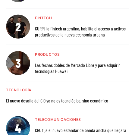
FINTECH
GURPI, la fintech argentina, habilita el acceso a activos
productivos de la nueva economía urbana
PRODUCTOS
Las fechas dobles de Mercado Libre y para adquirir
tecnologías Huawei
TECNOLOGÍA
El nuevo desafío del CIO ya no es tecnológico, sino económico
TELECOMUNICACIONES
CRC fija el nuevo estándar de banda ancha que llegará