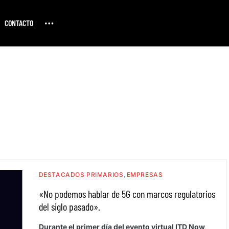
CONTACTO
DESTACADOS PRIMARIOS
EMPRESAS
«No podemos hablar de 5G con marcos regulatorios
del siglo pasado».
Durante el primer día del evento virtual ITD Now,