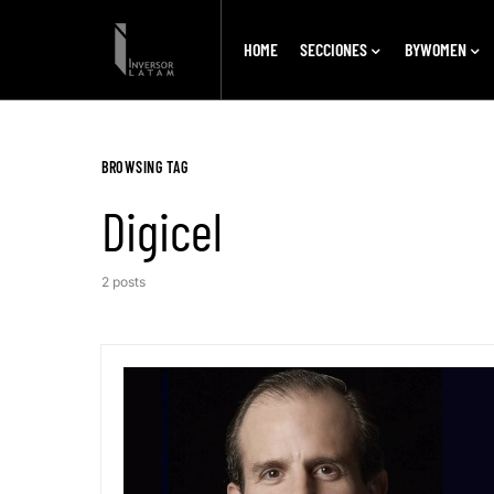
HOME
SECCIONES
BYWOMEN
BROWSING TAG
Digicel
2 posts