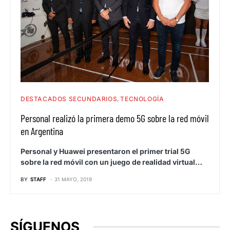
DESTACADOS SECUNDARIOS
TECNOLOGÍA
Personal realizó la primera demo 5G sobre la red móvil
en Argentina
Personal y Huawei presentaron el primer trial 5G
sobre la red móvil con un juego de realidad virtual…
BY
STAFF
31 MAYO, 2019
SÍGUENOS