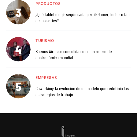
PRODUCTOS
¿Qué tablet elegir según cada perfil: Gamer, lector o fan
de las series?
TURISMO
Buenos Aires se consolida como un referente
gastronómico mundial
EMPRESAS
Coworking: la evolución de un modelo que redefinió las
estrategias de trabajo