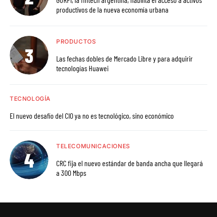
productivos de la nueva economía urbana
PRODUCTOS
Las fechas dobles de Mercado Libre y para adquirir
tecnologías Huawei
TECNOLOGÍA
El nuevo desafío del CIO ya no es tecnológico, sino económico
TELECOMUNICACIONES
CRC fija el nuevo estándar de banda ancha que llegará
a 300 Mbps