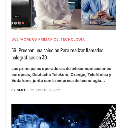
DESTACADOS PRIMARIOS
TECNOLOGÍA
5G: Prueban una solución Para realizar llamadas
holográficas en 3D
Las principales operadoras de telecomunicaciones
europeas, Deutsche Telekom, Orange, Telefónica y
Vodafone, junto con la empresa de tecnología…
BY
STAFF
22 SEPTIEMBRE, 2022