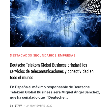
DESTACADOS SECUNDARIOS
EMPRESAS
Deutsche Telekom Global Business brindará los
servicios de telecomunicaciones y conectividad en
todo el mundo
En España el máximo responsable de Deutsche
Telekom Global Business será Miguel Ángel Sánchez,
que ha señalado que “Deutsche…
BY
STAFF
24 NOVIEMBRE, 2020