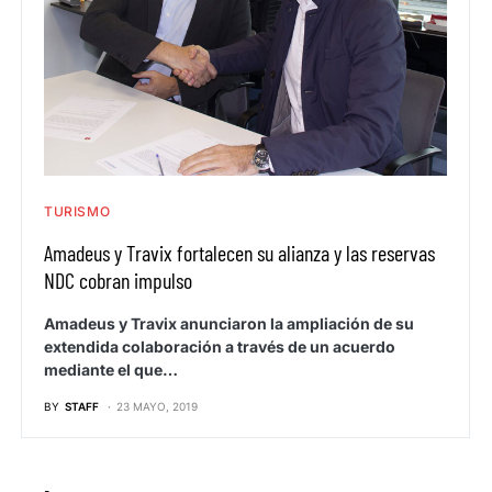
TURISMO
Amadeus y Travix fortalecen su alianza y las reservas
NDC cobran impulso
Amadeus y Travix anunciaron la ampliación de su
extendida colaboración a través de un acuerdo
mediante el que…
BY
STAFF
23 MAYO, 2019