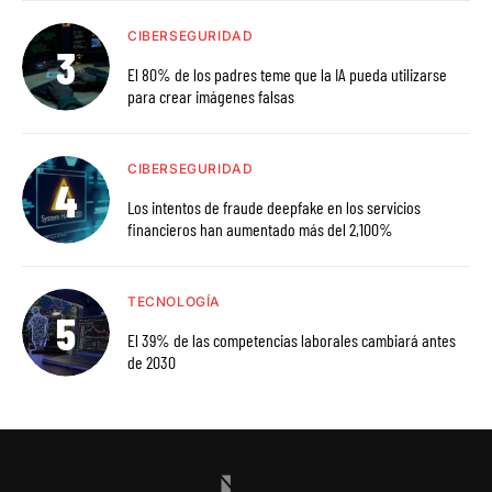
CIBERSEGURIDAD
El 80% de los padres teme que la IA pueda utilizarse
para crear imágenes falsas
CIBERSEGURIDAD
Los intentos de fraude deepfake en los servicios
financieros han aumentado más del 2,100%
TECNOLOGÍA
El 39% de las competencias laborales cambiará antes
de 2030