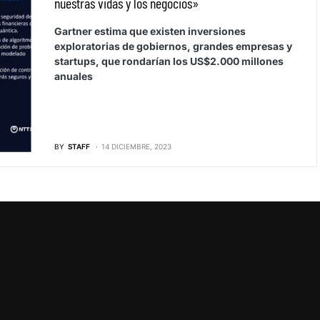
nuestras vidas y los negocios»
Gartner estima que existen inversiones
exploratorias de gobiernos, grandes empresas y
startups, que rondarían los US$2.000 millones
anuales
BY
STAFF
14 DICIEMBRE, 2023