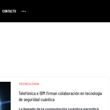
CONTACTO
TECNOLOGÍA
Telefónica e IBM firman colaboración en tecnología
de seguridad cuántica
La llegada de la computación cuántica permitirá