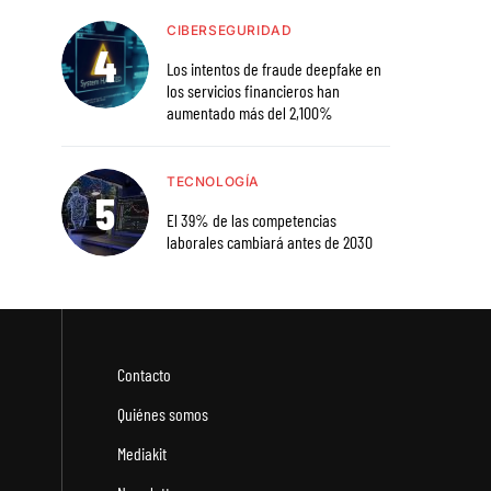
CIBERSEGURIDAD
Los intentos de fraude deepfake en
los servicios financieros han
aumentado más del 2,100%
TECNOLOGÍA
El 39% de las competencias
laborales cambiará antes de 2030
Contacto
Quiénes somos
Mediakit