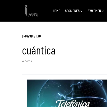
HOME
SECCIONES
BYWOMEN
BROWSING TAG
cuántica
4 posts