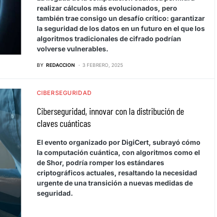
realizar cálculos más evolucionados, pero
también trae consigo un desafío crítico: garantizar
la seguridad de los datos en un futuro en el que los
algoritmos tradicionales de cifrado podrían
volverse vulnerables.
BY
REDACCION
3 FEBRERO, 2025
CIBERSEGURIDAD
Ciberseguridad, innovar con la distribución de
claves cuánticas
El evento organizado por DigiCert, subrayó cómo
la computación cuántica, con algoritmos como el
de Shor, podría romper los estándares
criptográficos actuales, resaltando la necesidad
urgente de una transición a nuevas medidas de
seguridad.