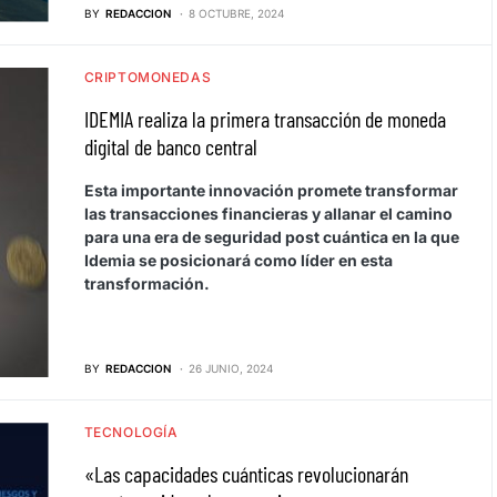
BY
REDACCION
8 OCTUBRE, 2024
CRIPTOMONEDAS
IDEMIA realiza la primera transacción de moneda
digital de banco central
Esta importante innovación promete transformar
las transacciones financieras y allanar el camino
para una era de seguridad post cuántica en la que
Idemia se posicionará como líder en esta
transformación.
BY
REDACCION
26 JUNIO, 2024
TECNOLOGÍA
«Las capacidades cuánticas revolucionarán