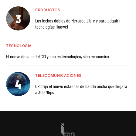
PRODUCTOS
Las fechas dobles de Mercado Libre y para adquirir
tecnologías Huawei
TECNOLOGÍA
El nuevo desafío del CIO ya no es tecnológico, sino económico
TELECOMUNICACIONES
CRC fija el nuevo estándar de banda ancha que llegará
a 300 Mbps