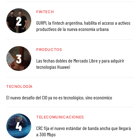
FINTECH
GURPI, la fintech argentina, habilita el acceso a activos
productivos de la nueva economía urbana
PRODUCTOS
Las fechas dobles de Mercado Libre y para adquirir
tecnologías Huawei
TECNOLOGÍA
El nuevo desafío del CIO ya no es tecnológico, sino económico
TELECOMUNICACIONES
CRC fija el nuevo estándar de banda ancha que llegará
a 300 Mbps