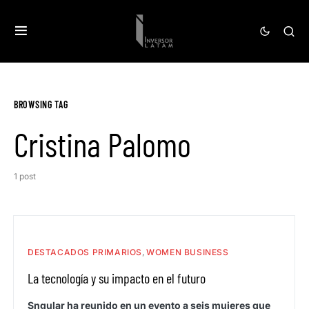
BROWSING TAG
Cristina Palomo
1 post
DESTACADOS PRIMARIOS
WOMEN BUSINESS
La tecnología y su impacto en el futuro
Sngular ha reunido en un evento a seis mujeres que