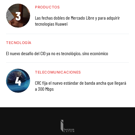
PRODUCTOS
Las fechas dobles de Mercado Libre y para adquirir
tecnologías Huawei
TECNOLOGÍA
El nuevo desafío del CIO ya no es tecnológico, sino económico
TELECOMUNICACIONES
CRC fija el nuevo estándar de banda ancha que llegará
a 300 Mbps