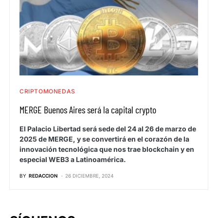
CRIPTOMONEDAS
MERGE Buenos Aires será la capital crypto
El Palacio Libertad será sede del 24 al 26 de marzo de
2025 de MERGE, y se convertirá en el corazón de la
innovación tecnológica que nos trae blockchain y en
especial WEB3 a Latinoamérica.
BY
REDACCION
26 DICIEMBRE, 2024