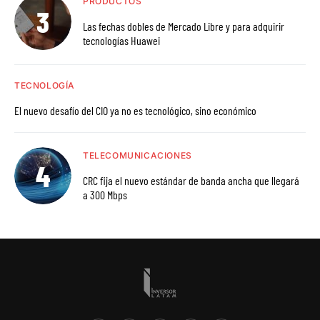
PRODUCTOS
Las fechas dobles de Mercado Libre y para adquirir
tecnologías Huawei
TECNOLOGÍA
El nuevo desafío del CIO ya no es tecnológico, sino económico
TELECOMUNICACIONES
CRC fija el nuevo estándar de banda ancha que llegará
a 300 Mbps