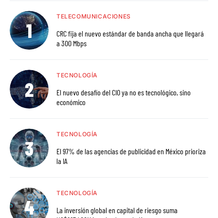
TELECOMUNICACIONES
CRC fija el nuevo estándar de banda ancha que llegará
a 300 Mbps
TECNOLOGÍA
El nuevo desafío del CIO ya no es tecnológico, sino
económico
TECNOLOGÍA
El 97% de las agencias de publicidad en México prioriza
la IA
TECNOLOGÍA
La inversión global en capital de riesgo suma