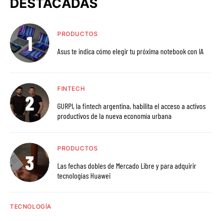
DESTACADAS
PRODUCTOS
Asus te indica cómo elegir tu próxima notebook con IA
FINTECH
GURPI, la fintech argentina, habilita el acceso a activos
productivos de la nueva economía urbana
PRODUCTOS
Las fechas dobles de Mercado Libre y para adquirir
tecnologías Huawei
TECNOLOGÍA