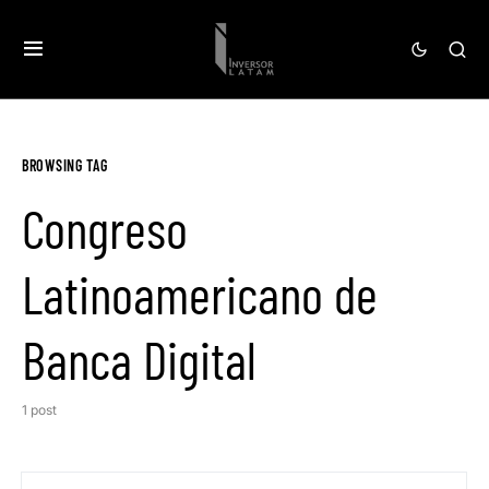
BROWSING TAG
Congreso
Latinoamericano de
Banca Digital
1 post