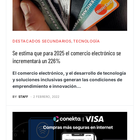
DESTACADOS SECUNDARIOS
TECNOLOGÍA
Se estima que para 2025 el comercio electrónico se
incrementará un 226%
El comercio electrónico, y el desarrollo de tecnología
y soluciones inclusivas generan las condiciones de
emprendimiento e innovación…
BY
STAFF
2 FEBRERO, 2022