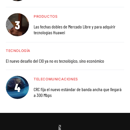
PRODUCTOS
Las fechas dobles de Mercado Libre y para adquirir
tecnologías Huawei
TECNOLOGÍA
El nuevo desafío del CIO ya no es tecnológico, sino económico
TELECOMUNICACIONES
CRC fija el nuevo estándar de banda ancha que llegará
a 300 Mbps