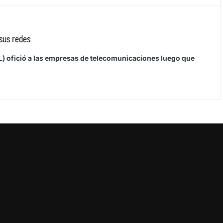
sus redes
) ofició a las empresas de telecomunicaciones luego que