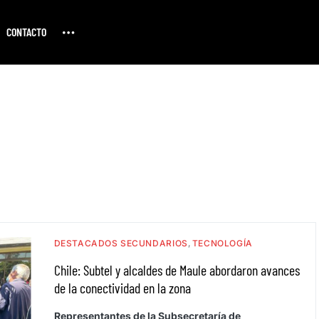
CONTACTO
DESTACADOS SECUNDARIOS
TECNOLOGÍA
Chile: Subtel y alcaldes de Maule abordaron avances
de la conectividad en la zona
Representantes de la Subsecretaría de