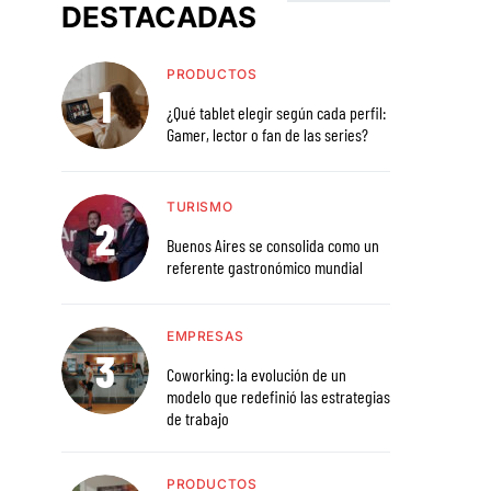
DESTACADAS
PRODUCTOS
¿Qué tablet elegir según cada perfil:
Gamer, lector o fan de las series?
TURISMO
Buenos Aires se consolida como un
referente gastronómico mundial
EMPRESAS
Coworking: la evolución de un
modelo que redefinió las estrategias
de trabajo
PRODUCTOS