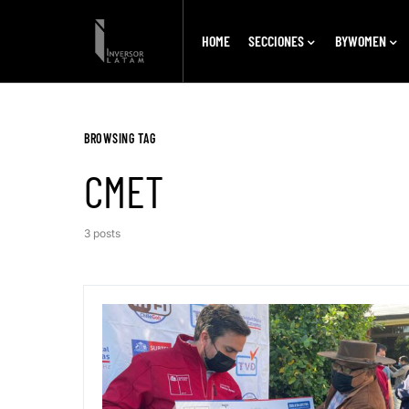
HOME
SECCIONES
BYWOMEN
BROWSING TAG
CMET
3 posts