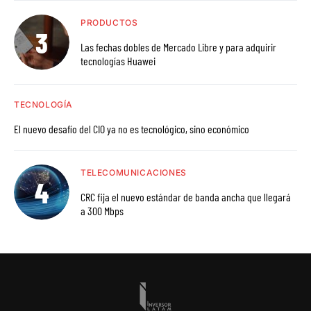
PRODUCTOS
Las fechas dobles de Mercado Libre y para adquirir
tecnologías Huawei
TECNOLOGÍA
El nuevo desafío del CIO ya no es tecnológico, sino económico
TELECOMUNICACIONES
CRC fija el nuevo estándar de banda ancha que llegará
a 300 Mbps