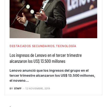
DESTACADOS SECUNDARIOS
TECNOLOGÍA
Los ingresos de Lenovo en el tercer trimestre
alcanzaron los US$ 13.500 millones
Lenovo anunció que los ingresos del grupo en el
tercer trimestre alcanzaron los US$ 13.500 millones,
el noveno…
BY
STAFF
12 NOVIEMBRE, 2019