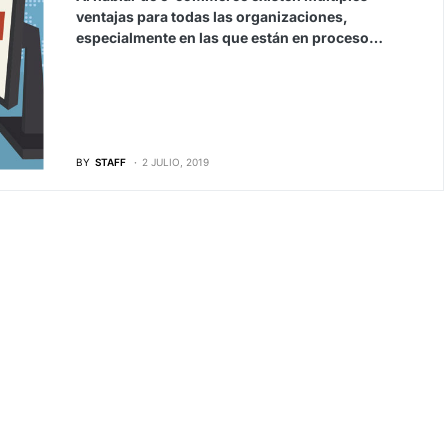
ventajas para todas las organizaciones,
especialmente en las que están en proceso…
BY
STAFF
2 JULIO, 2019