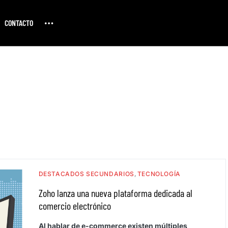
CONTACTO
DESTACADOS SECUNDARIOS
TECNOLOGÍA
Zoho lanza una nueva plataforma dedicada al
comercio electrónico
Al hablar de e-commerce existen múltiples